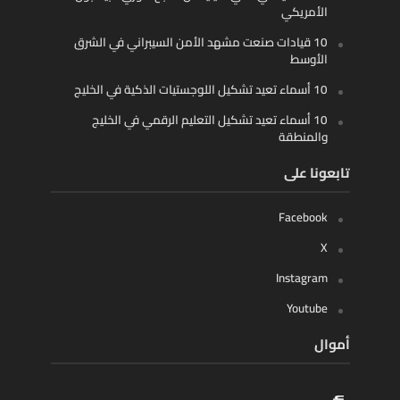
الأمريكي
10 قيادات صنعت مشهد الأمن السيبراني في الشرق
الأوسط
10 أسماء تعيد تشكيل اللوجستيات الذكية في الخليج
10 أسماء تعيد تشكيل التعليم الرقمي في الخليج
والمنطقة
تابعونا على
Facebook
X
Instagram
Youtube
أموال