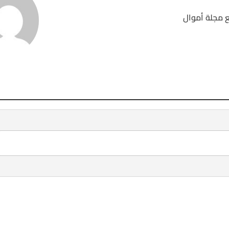
 مجلة أموال