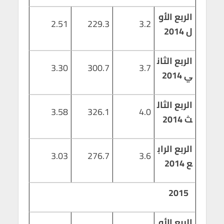
الربع الأو
2.51
229.3
3.2
ل 2014
الربع الثان
3.30
300.7
3.7
ي 2014
الربع الثال
3.58
326.1
4.0
ث 2014
الربع الراب
3.03
276.7
3.6
ع 2014
2015
الربع الأو