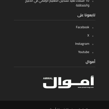
10 أسماء تعيد تشكيل التعليم الرقمي في الخليج
والمنطقة
تابعونا على
Facebook
X
Instagram
Youtube
أموال