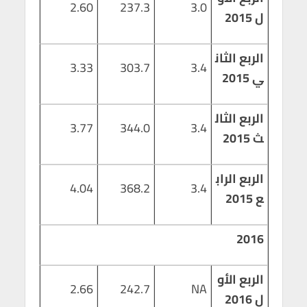
2.60
237.3
3.0
ل 2015
الربع الثان
3.33
303.7
3.4
ي 2015
الربع الثال
3.77
344.0
3.4
ث 2015
الربع الراب
4.04
368.2
3.4
ع 2015
2016
الربع الأو
2.66
242.7
NA
ل 2016