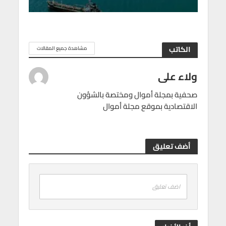
الكاتب
مشاهدة جميع المقالات
ولاء على
صحفية بمجلة أموال ومختصة بالشؤون
الاقتصادية بموقع مجلة أموال
أضف تعليق
اضف تعليق