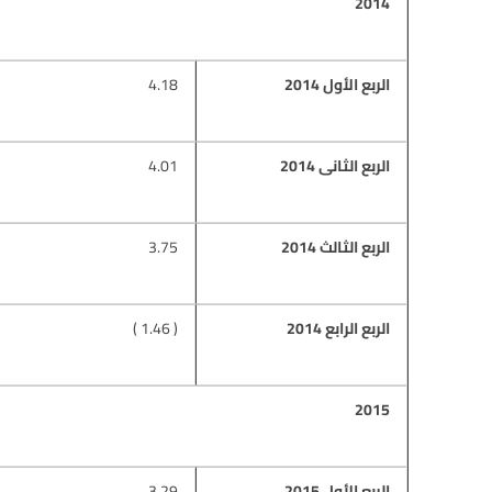
2014
الربع الأول 2014
4.18
الربع الثانى 2014
4.01
الربع الثالث 2014
3.75
الربع الرابع 2014
( 1.46 )
2015
الربع الأول 2015
3.29