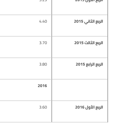
الربع الثاني 2015
4.40
الربع الثالث 2015
3.70
الربع الرابع 2015
3.80
2016
الربع الأول 2016
3.60