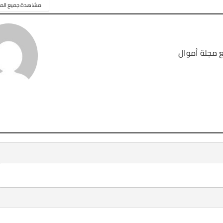
مشاهدة جميع المق
 مجلة أموال