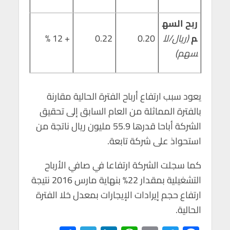
ربح السه
م
(ريال/لل
0.20
0.22
+ 12 %
سهم)
يعود سبب ارتفاع أرباح الفترة الحالية مقارنة
بالفترة المماثلة من العام السابق إلى تحقيق
الشركة أباحا قدرها 55.9 مليون ريال ناتجة من
استحواذ على شركة تابعة.
كما سجلت الشركة ارتفاعا في صافي الأرباح
التشغيلية بمقدار 22% بنهاية مارس 2016 نتيجة
ارتفاع حجم إيرادات الإيجارات بمعدل خلا الفترة
الحالية.