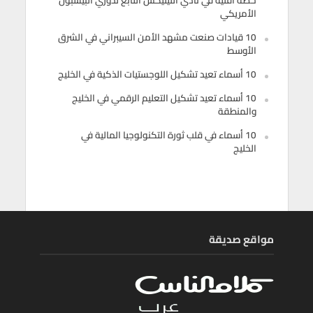
حصة أقلية في نادي أثليتيكس التابع لدوري البيسبول
الأمريكي
10 قيادات صنعت مشهد الأمن السيبراني في الشرق
الأوسط
10 أسماء تعيد تشكيل اللوجستيات الذكية في الخليج
10 أسماء تعيد تشكيل التعليم الرقمي في الخليج
والمنطقة
10 أسماء في قلب ثورة التكنولوجيا المالية في
الخليج
مواقع صديقة