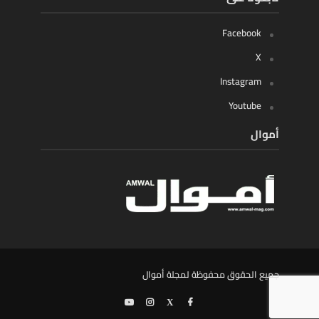
Facebook
X
Instagram
Youtube
أموال
جميع الحقوق محفوظة لمجلة أموال