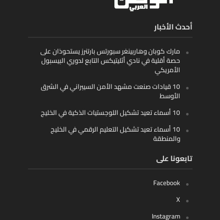
أحدث الأخبار
مارك كوبان وهاربينغر سبورتس بارتنرز يستحوذان على
حصة أقلية في نادي أثليتيكس التابع لدوري البيسبول
الأمريكي
10 قيادات صنعت مشهد الأمن السيبراني في الشرق
الأوسط
10 أسماء تعيد تشكيل اللوجستيات الذكية في الخليج
10 أسماء تعيد تشكيل التعليم الرقمي في الخليج
والمنطقة
تابعونا على
Facebook
X
Instagram