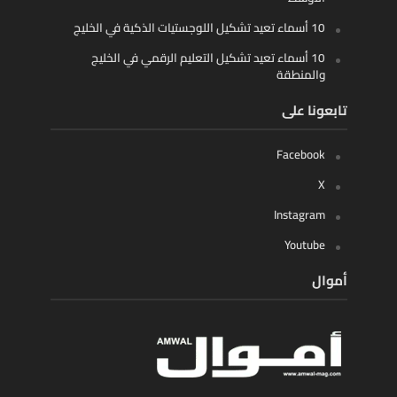
10 أسماء تعيد تشكيل اللوجستيات الذكية في الخليج
10 أسماء تعيد تشكيل التعليم الرقمي في الخليج
والمنطقة
تابعونا على
Facebook
X
Instagram
Youtube
أموال