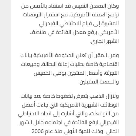
p
k
وكان المعدن النفيس قد استفاد بالأمس من
تراجع العملة الأمريكية، مع استمرار التوقعات
المشيرة إلى قيام الاحتياطي الفيدرالي
الأمريكي برفع معدل الفائدة في منتصف
الشهر الجاري.
ومن المقرر أن تعلن الحكومة الأمريكية بيانات
اقتصادية خاصة بطلبات إعانة البطالة، ومبيعات
التجزئة، وأسعار المنتجين يومي الخميس
والجمعة المقبلين.
ولازال الذهب يتعرض لضغوط خاصة بعد بيانات
الوظائف الشهرية الأمريكية التي جاءت أفضل
من التوقعات، والتي أشارت إلى اتجاه الاحتياطي
الفيدرالي لرفع الفائدة في اجتماعه خلال الشهر
الحالي، وذلك للمرة الأولى منذ عام 2006.