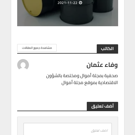
2021-11-22
الكاتب
مشاهدة جميع المقالات
وفاء عثمان
صحفية بمجلة أموال ومختصة بالشؤون
الاقتصادية بموقع مجلة أموال
أضف تعليق
اضف تعليق