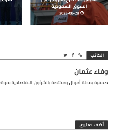
السوق السعودية
2023-08-28
الكاتب
وفاء عثمان
صحفية بمجلة أموال ومختصة بالشؤون الاقتصادية بموقع
أضف تعليق