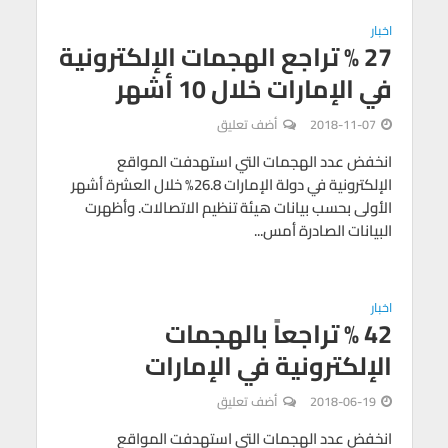
اخبار
27 % تراجع الهجمات الإلكترونية
في الإمارات خلال 10 أشهر
2018-11-07
أضف تعليق
انخفض عدد الهجمات التي استهدفت المواقع
الإلكترونية في دولة الإمارات 26.8% خلال العشرة أشهر
الأولى بحسب بيانات هيئة تنظيم الاتصالات. وأظهرت
البيانات الصادرة أمس...
اخبار
42 % تراجعاً بالهجمات
الإلكترونية في الإمارات
2018-06-19
أضف تعليق
انخفض عدد الهجمات التي استهدفت المواقع