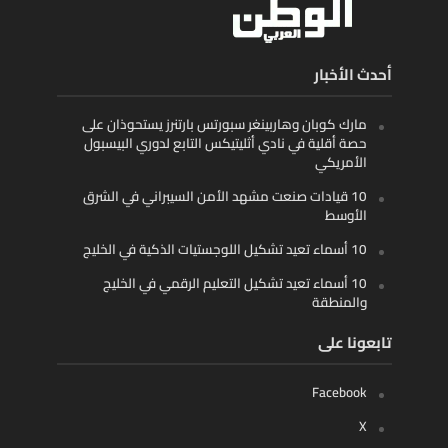
أحدث الأخبار
مارك كوبان وهاربينغر سبورتس بارتنرز يستحوذان على
حصة أقلية في نادي أثليتيكس التابع لدوري البيسبول
الأمريكي
10 قيادات صنعت مشهد الأمن السيبراني في الشرق
الأوسط
10 أسماء تعيد تشكيل اللوجستيات الذكية في الخليج
10 أسماء تعيد تشكيل التعليم الرقمي في الخليج
والمنطقة
تابعونا على
Facebook
X