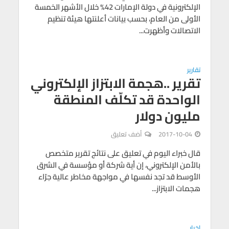
الإلكترونية في دولة الإمارات 42% خلال الأشهر الخمسة
الأولى من العام، بحسب بيانات أعلنتها هيئة تنظيم
الاتصالات وأظهرت...
تقارير
تقرير ..هجمة الابتزاز الإلكتروني
الواحدة قد تكلّف المنطقة
مليون دولار
2017-10-04
أضف تعليق
قال خبراء اليوم في تعليق على نتائج تقرير متخصص
بالأمن الإلكتروني، إن أية شركة أو مؤسسة في الشرق
الأوسط قد تجد نفسها في مواجهة مخاطر عالية جرّاء
هجمات الابتزاز...
اخبار