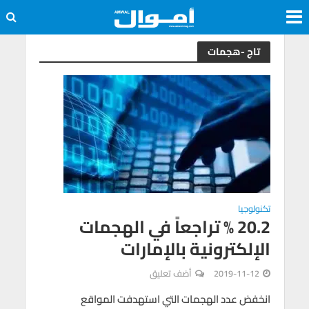
تاج -هجمات
تكنولوجيا
20.2 % تراجعاً في الهجمات
الإلكترونية بالإمارات
2019-11-12
أضف تعليق
انخفض عدد الهجمات التي استهدفت المواقع