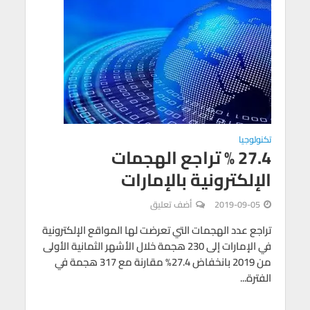
تكنولوجيا
27.4 % تراجع الهجمات
الإلكترونية بالإمارات
2019-09-05
أضف تعليق
تراجع عدد الهجمات التي تعرضت لها المواقع الإلكترونية
في الإمارات إلى 230 هجمة خلال الأشهر الثمانية الأولى
من 2019 بانخفاض 27.4% مقارنة مع 317 هجمة في
الفترة...