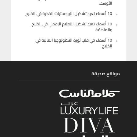
الأوسط
10 أسماء تعيد تشكيل اللوجستيات الذكية في الخليج
10 أسماء تعيد تشكيل التعليم الرقمي في الخليج
والمنطقة
10 أسماء في قلب ثورة التكنولوجيا المالية في
الخليج
مواقع صديقة