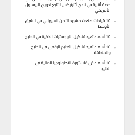
حصة أقلية في نادي أثليتيكس التابع لدوري البيسبول
الأمريكي
10 قيادات صنعت مشهد الأمن السيبراني في الشرق
الأوسط
10 أسماء تعيد تشكيل اللوجستيات الذكية في الخليج
10 أسماء تعيد تشكيل التعليم الرقمي في الخليج
والمنطقة
10 أسماء في قلب ثورة التكنولوجيا المالية في
الخليج