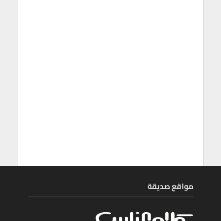
مواقع صديقة