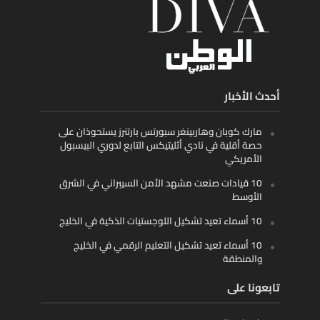
أحدث الأخبار
مارك كوبان وهاربينغر سبورتس بارتنرز يستحوذان على
حصة أقلية في نادي أثليتيكس التابع لدوري البيسبول
الأمريكي
10 قيادات صنعت مشهد الأمن السيبراني في الشرق
الأوسط
10 أسماء تعيد تشكيل اللوجستيات الذكية في الخليج
10 أسماء تعيد تشكيل التعليم الرقمي في الخليج
والمنطقة
تابعونا على