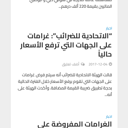
الماليين بقيمة 220 ألف درهم...
اخبار
“الاتحادية للضرائب”: غرامات
على الجهات التي ترفع الأسعار
حالياً
2017-12-04
أضف تعليق
قالت الهيئة الاتحادية للضرائب أنه سيتم فرض غرامات
على الجهات التي تقوم برفع الأسعار خلال الفترة الحالية
بحجة تطبيق ضريبة القيمة المضافة. وأكدت الهيئة على
أنه...
اخبار
الغرامات المفروضة على