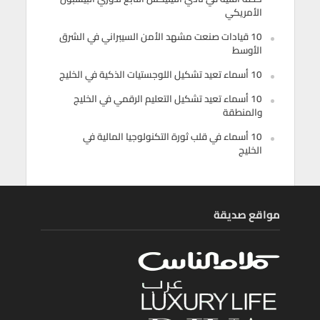
الأمريكي
10 قيادات صنعت مشهد الأمن السيبراني في الشرق
الأوسط
10 أسماء تعيد تشكيل اللوجستيات الذكية في الخليج
10 أسماء تعيد تشكيل التعليم الرقمي في الخليج
والمنطقة
10 أسماء في قلب ثورة التكنولوجيا المالية في
الخليج
مواقع صديقة