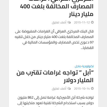
المصارف المخالفة بلغت 400
مليار دينار
2015-11-12
أضف تعليق
قال البنك المركزي العراقي أن الغرامات المفروضة على
المصارف المخالفة بلغت 400 مليار دينار, من خلال تلقيه
97 دعوى تخص المصارف والمؤسسات المالية في
القضايا...
تكنولوجيا
عاجل
•
“آبل ” تواجه غرامات تقترب من
المليار دولار
2015-10-14
أضف تعليق
تواجه شركة آبل الأميركية غرامة تصل إلى 862 مليون
دولار، بسبب استخدام الشركة تقنية تعود ملكيتها إلى