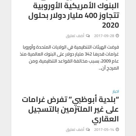
البنوك الأمريكية الأوروبية
تتجاوز 400 مليار دولار بحلول
2020
2017-09-28
أضف تعليق
فرضت الهيئات التنظيمية في الولايات المتحدة وأوروبا
غرامات قدرها 342 مليار دولار على البنوك العالمية منذ
عام 2009، بسبب مخالفة القواعد التنظيمية، ومن
المرجح أن...
اخبار
“بلدية أبوظبي” تفرض غرامات
على غير الملتزمين بالتسجيل
العقاري
2017-05-14
أضف تعليق