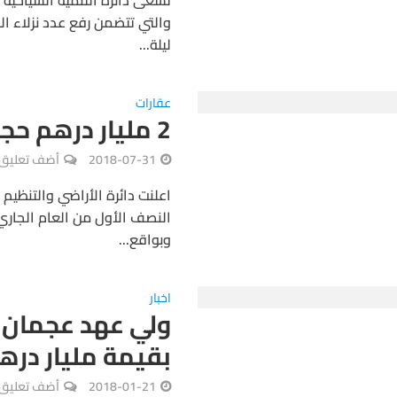
ليلة...
عقارات
2 مليار درهم حجم التداولات العقارية بعجمان
2018-07-31
أضف تعليق
اعلنت دائرة الأراضي والتنظيم
وبواقع...
اخبار
ولي عهد عجمان :
بقيمة مليار درهم
2018-01-21
أضف تعليق