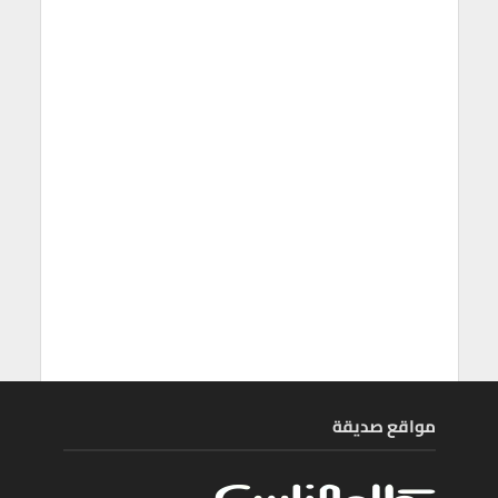
مواقع صديقة