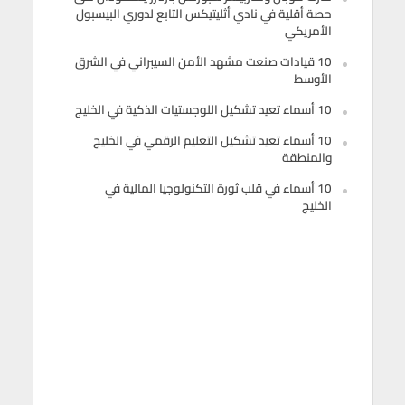
حصة أقلية في نادي أثليتيكس التابع لدوري البيسبول
الأمريكي
10 قيادات صنعت مشهد الأمن السيبراني في الشرق
الأوسط
10 أسماء تعيد تشكيل اللوجستيات الذكية في الخليج
10 أسماء تعيد تشكيل التعليم الرقمي في الخليج
والمنطقة
10 أسماء في قلب ثورة التكنولوجيا المالية في
الخليج