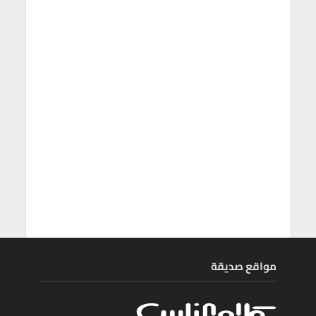
مواقع صديقة