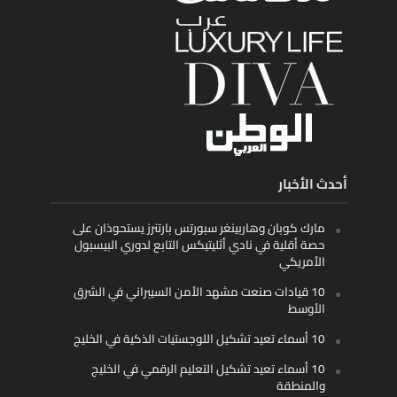
أحدث الأخبار
مارك كوبان وهاربينغر سبورتس بارتنرز يستحوذان على
حصة أقلية في نادي أثليتيكس التابع لدوري البيسبول
الأمريكي
10 قيادات صنعت مشهد الأمن السيبراني في الشرق
الأوسط
10 أسماء تعيد تشكيل اللوجستيات الذكية في الخليج
10 أسماء تعيد تشكيل التعليم الرقمي في الخليج
والمنطقة