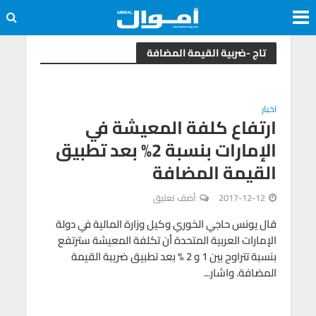
تاج -ضربية القيمة المضافة
اخبار
ارتفاع كلفة المعيشة في
الإمارات بنسبة 2% بعد تطبيق
القيمة المضافة
2017-12-12
أضف تعليق
قال يونس حاجي الخوري وكيل وزارة المالية في دولة
الإمارات العربية المتحدة أن تكلفة المعيشة سترتفع
بنسبة تتراوح بين 1 و 2 % بعد تطبيق ضريبة القيمة
المضافة. واشار...