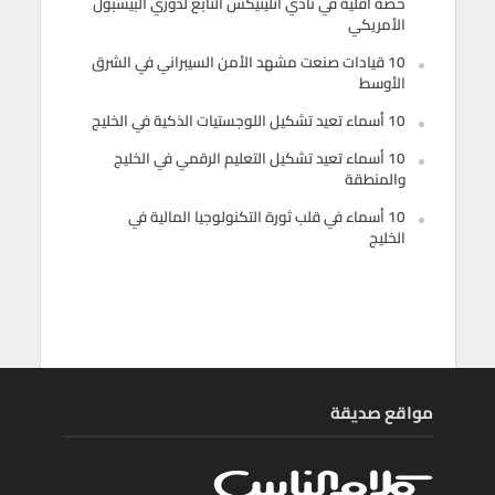
حصة أقلية في نادي أثليتيكس التابع لدوري البيسبول
الأمريكي
10 قيادات صنعت مشهد الأمن السيبراني في الشرق
الأوسط
10 أسماء تعيد تشكيل اللوجستيات الذكية في الخليج
10 أسماء تعيد تشكيل التعليم الرقمي في الخليج
والمنطقة
10 أسماء في قلب ثورة التكنولوجيا المالية في
الخليج
مواقع صديقة