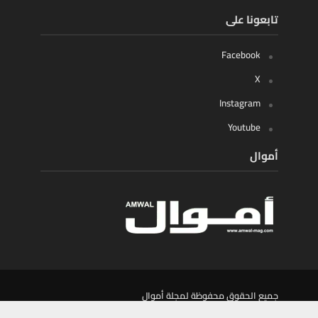
تابعونا على
Facebook
X
Instagram
Youtube
أموال
جميع الحقوق محفوظة لمجلة أموال