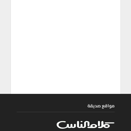
مواقع صديقة