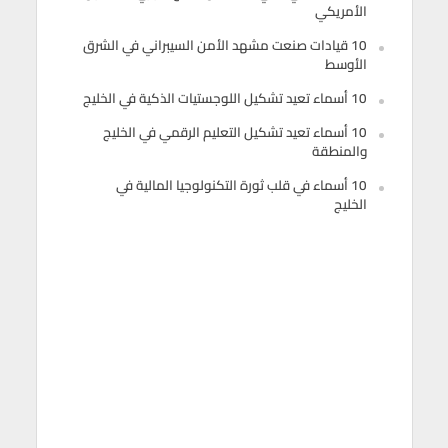
الأمريكي
10 قيادات صنعت مشهد الأمن السيبراني في الشرق
الأوسط
10 أسماء تعيد تشكيل اللوجستيات الذكية في الخليج
10 أسماء تعيد تشكيل التعليم الرقمي في الخليج
والمنطقة
10 أسماء في قلب ثورة التكنولوجيا المالية في
الخليج