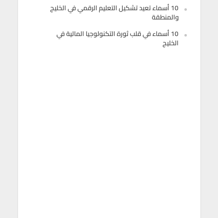
10 أسماء تعيد تشكيل التعليم الرقمي في الخليج
والمنطقة
10 أسماء في قلب ثورة التكنولوجيا المالية في
الخليج