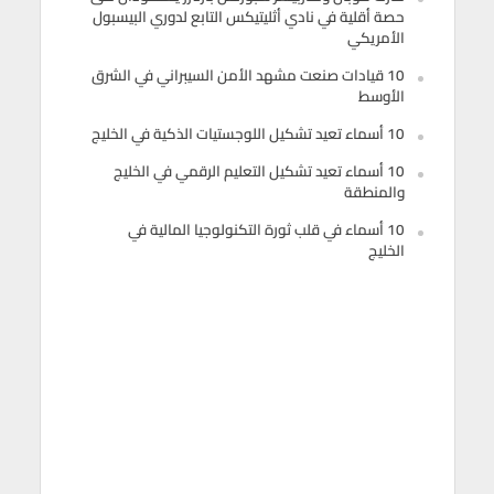
حصة أقلية في نادي أثليتيكس التابع لدوري البيسبول
الأمريكي
10 قيادات صنعت مشهد الأمن السيبراني في الشرق
الأوسط
10 أسماء تعيد تشكيل اللوجستيات الذكية في الخليج
10 أسماء تعيد تشكيل التعليم الرقمي في الخليج
والمنطقة
10 أسماء في قلب ثورة التكنولوجيا المالية في
الخليج