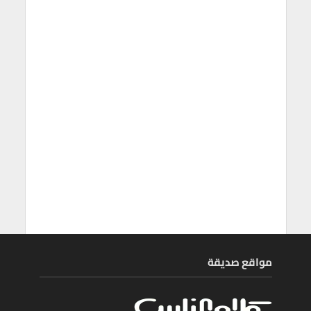
مواقع صديقة