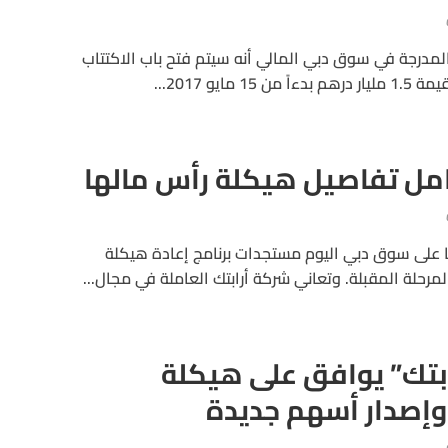
المدرجة في سوق دبي المالي أنه سيتم فتح باب الاكتتاب
ايو 2017...
امل تفاصيل هيكلة رأس مالها
ها على سوق دبي اليوم مستجدات برنامج إعادة هيكلة
مرحلة المقبلة. وتعاني شركة أرابتك العاملة في مجال...
بتك” يوافق على هيكلة
وإصدار أسهم جديدة