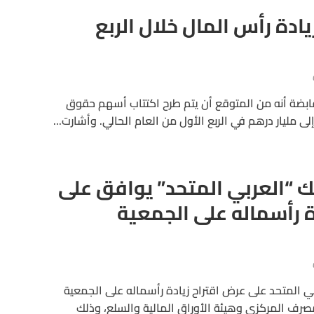
يادة رأس المال خلال الربع
قابضة أنه من المتوقع أن يتم طرح اكتتاب أسهم حقوق
لى مليار درهم في الربع الأول من العام الحالي. وأشارت...
ك “العربي المتحد” يوافق على
ة رأسماله على الجمعية
ي المتحد على عرض اقتراح زيادة رأسماله على الجمعية
مصرف المركزي وهيئة الأوراق المالية والسلع، وذلك