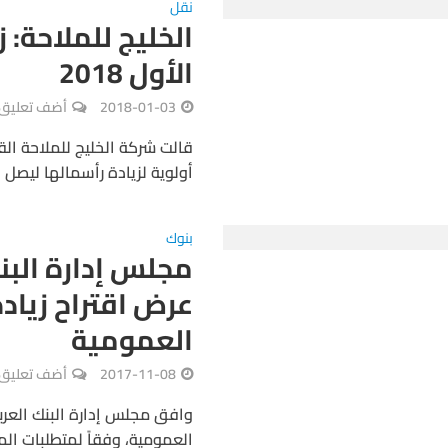
نقل
الخليج للملاحة: ز
الأول 2018
2018-01-03
أضف تعليق
قالت شركة الخليج للملاحة ال
أولوية لزيادة رأسمالها ليصل إ
بنوك
مجلس إدارة البن
عرض اقتراح زياد
العمومية
2017-11-08
أضف تعليق
وافق مجلس إدارة البنك العرب
العمومية، وفقاً لمتطلبات ال