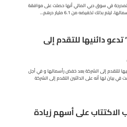
 المدرجة في سوق دبي المالي أنها حصلت على موافقة
يتم بذلك تخفيضه من 6.1 مليار درهم...
 تدعو دائنيها للتقدم إلى
نيها للتقدم إلى الشركة بعد خفض رأسمالها و في أجل
نيو 2017. و أضافت في بيان لها أنه على الدائنين التقدم إلى الشركة
اب الاكتتاب على أسهم زيادة