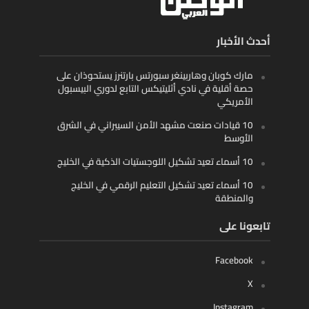
أحدث الأخبار
مارك كوبان وهاربينغر سبورتس بارتنرز يستحوذان على
حصة أقلية في نادي أثليتيكس التابع لدوري البيسبول
الأمريكي
10 قيادات صنعت مشهد الأمن السيبراني في الشرق
الأوسط
10 أسماء تعيد تشكيل اللوجستيات الذكية في الخليج
10 أسماء تعيد تشكيل التعليم الرقمي في الخليج
والمنطقة
تابعونا على
Facebook
X
Instagram