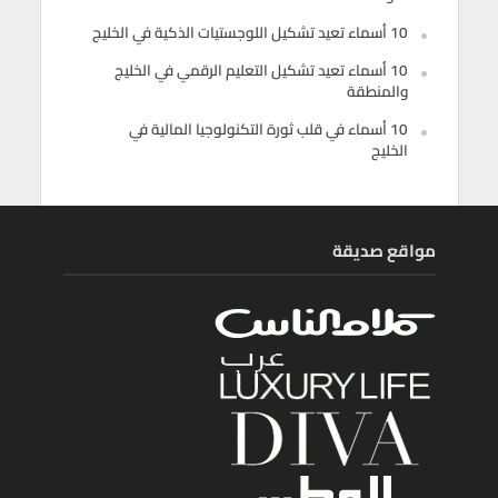
10 أسماء تعيد تشكيل اللوجستيات الذكية في الخليج
10 أسماء تعيد تشكيل التعليم الرقمي في الخليج
والمنطقة
10 أسماء في قلب ثورة التكنولوجيا المالية في
الخليج
مواقع صديقة