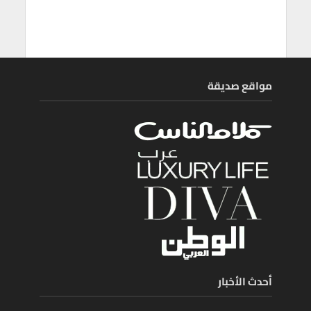
مواقع صديقة
أحدث الأخبار