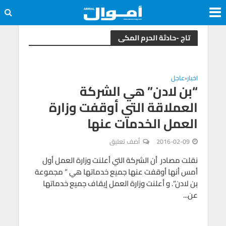
تاج -حادثة الحرم المكى
اخبار
عاجل
•
“بن لادن” هي الشركة
العملاقة التي أوقفت وزارة
العمل الخدمات عنها
2016-02-09
أضف تعليق
نقلت مصادر أن الشركة التي أعلنت وزارة العمل أول
أمس أنها أوقفت عنها جميع خدماتها هي ” مجموعة
بن لادن”. و أعلنت وزارة العمل إيقاف جميع خدماتها
عن...