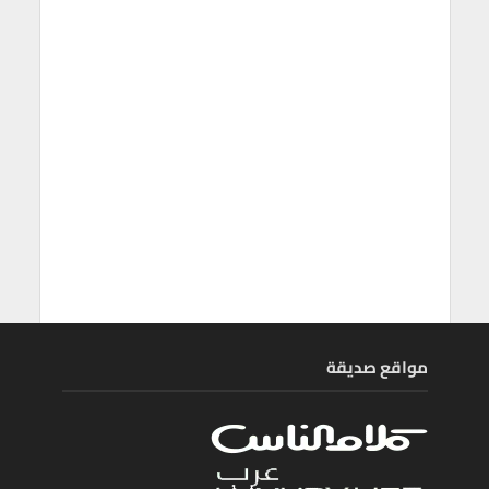
مواقع صديقة