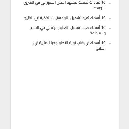
10 قيادات صنعت مشهد الأمن السيبراني في الشرق
الأوسط
10 أسماء تعيد تشكيل اللوجستيات الذكية في الخليج
10 أسماء تعيد تشكيل التعليم الرقمي في الخليج
والمنطقة
10 أسماء في قلب ثورة التكنولوجيا المالية في
الخليج