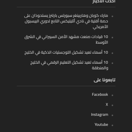
أحدث الأخبار
مارك كوبان وهاربينغر سبورتس بارتنرز يستحوذان على
حصة أقلية في نادي أثليتيكس التابع لدوري البيسبول
الأمريكي
10 قيادات صنعت مشهد الأمن السيبراني في الشرق
الأوسط
10 أسماء تعيد تشكيل اللوجستيات الذكية في الخليج
10 أسماء تعيد تشكيل التعليم الرقمي في الخليج
والمنطقة
تابعونا على
Facebook
X
Instagram
Youtube