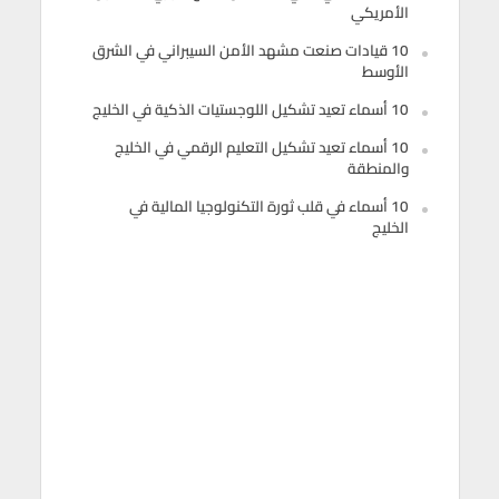
الأمريكي
10 قيادات صنعت مشهد الأمن السيبراني في الشرق
الأوسط
10 أسماء تعيد تشكيل اللوجستيات الذكية في الخليج
10 أسماء تعيد تشكيل التعليم الرقمي في الخليج
والمنطقة
10 أسماء في قلب ثورة التكنولوجيا المالية في
الخليج