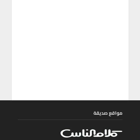
مواقع صديقة