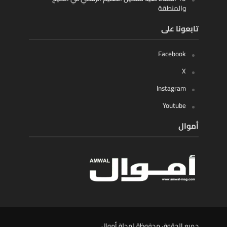
والمنطقة
تابعونا على
Facebook
X
Instagram
Youtube
أموال
جميع الحقوق محفوظة لمجلة أموال