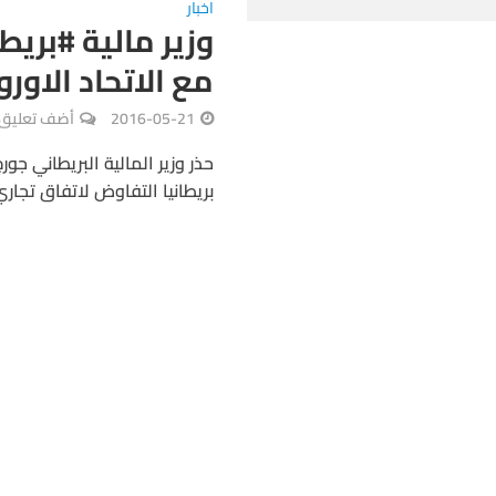
اخبار
وزير مالية #بري
مع الاتحاد الاور
2016-05-21
أضف تعليق
حذر وزير المالية البريطاني ج
بريطانيا التفاوض لاتفاق تجاري