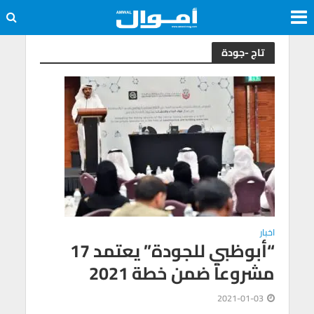
تاج -جودة
اخبار
“أبوظبي للجودة” يعتمد 17
مشروعاً ضمن خطة 2021
2021-01-03