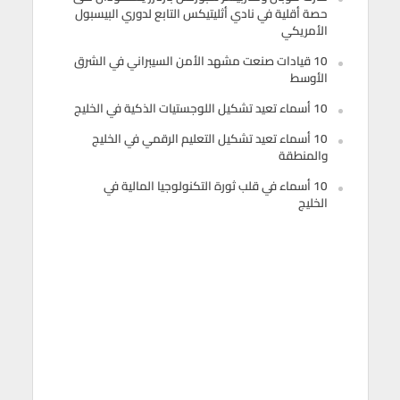
حصة أقلية في نادي أثليتيكس التابع لدوري البيسبول
الأمريكي
10 قيادات صنعت مشهد الأمن السيبراني في الشرق
الأوسط
10 أسماء تعيد تشكيل اللوجستيات الذكية في الخليج
10 أسماء تعيد تشكيل التعليم الرقمي في الخليج
والمنطقة
10 أسماء في قلب ثورة التكنولوجيا المالية في
الخليج