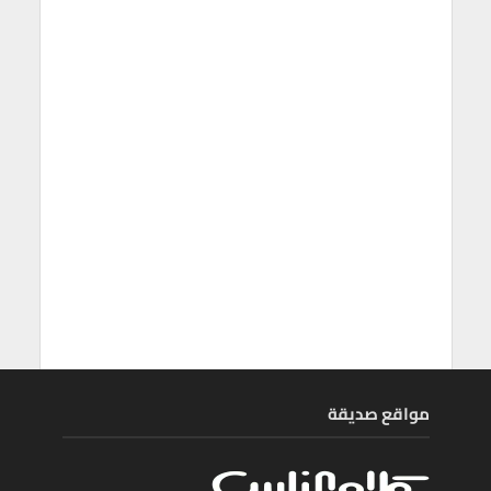
مواقع صديقة