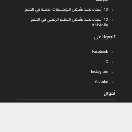
10 أسماء تعيد تشكيل اللوجستيات الذكية في الخليج
10 أسماء تعيد تشكيل التعليم الرقمي في الخليج
والمنطقة
تابعونا على
Facebook
X
Instagram
Youtube
أموال