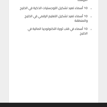
10 أسماء تعيد تشكيل اللوجستيات الذكية في الخليج
10 أسماء تعيد تشكيل التعليم الرقمي في الخليج
والمنطقة
10 أسماء في قلب ثورة التكنولوجيا المالية في
الخليج