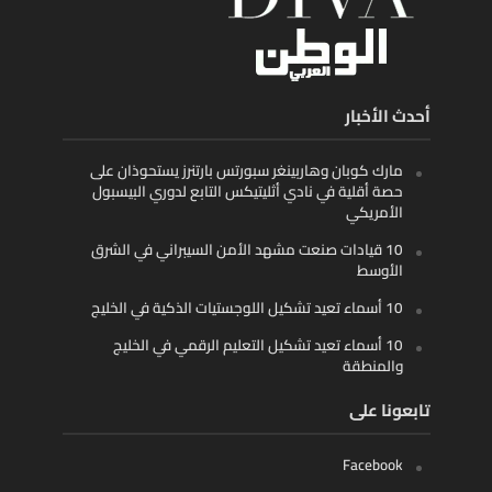
أحدث الأخبار
مارك كوبان وهاربينغر سبورتس بارتنرز يستحوذان على
حصة أقلية في نادي أثليتيكس التابع لدوري البيسبول
الأمريكي
10 قيادات صنعت مشهد الأمن السيبراني في الشرق
الأوسط
10 أسماء تعيد تشكيل اللوجستيات الذكية في الخليج
10 أسماء تعيد تشكيل التعليم الرقمي في الخليج
والمنطقة
تابعونا على
Facebook