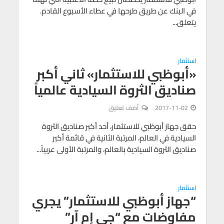
في البنك عن طريق طرحها في عطاء الأسبوع القادم.
يتعلق...
استثمار
«أبوظبي للاستثمار» ثاني أكبر
صناديق الثروة السيادية عالمياً
2017-11-02
أضف تعليق
حقق جهاز أبوظبي للاستثمار، أحد أكبر صناديق الثروة
السيادية في العالم، المرتبة الثانية في قائمة أكبر
صناديق الثروة السيادية بالعالم، والمرتبة الأولى عربياً...
استثمار
“جهاز أبوظبي للاستثمار” يجري
مفاوضات مع “جي إم آر”