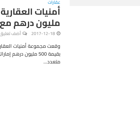
عقارات
مليون درهم مع
2017-12-18
أضف تعليق
وقعت مجموعة أمنيات العقار
متعدد...