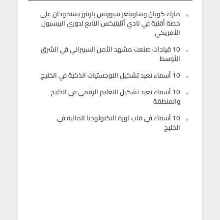
مارك كوبان وهاربينغر سبورتس بارتنرز يستحوذان على
حصة أقلية في نادي أثليتيكس التابع لدوري البيسبول
الأمريكي
10 قيادات صنعت مشهد الأمن السيبراني في الشرق
الأوسط
10 أسماء تعيد تشكيل اللوجستيات الذكية في الخليج
10 أسماء تعيد تشكيل التعليم الرقمي في الخليج
والمنطقة
10 أسماء في قلب ثورة التكنولوجيا المالية في
الخليج