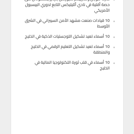
حصة أقلية في نادي أثليتيكس التابع لدوري البيسبول
الأمريكي
10 قيادات صنعت مشهد الأمن السيبراني في الشرق
الأوسط
10 أسماء تعيد تشكيل اللوجستيات الذكية في الخليج
10 أسماء تعيد تشكيل التعليم الرقمي في الخليج
والمنطقة
10 أسماء في قلب ثورة التكنولوجيا المالية في
الخليج