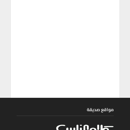
مواقع صديقة