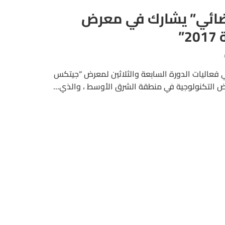
ضائي” يشارك في معرض
”
فعاليات الدورة السابعة والثلاثين لمعرض “جيتكس