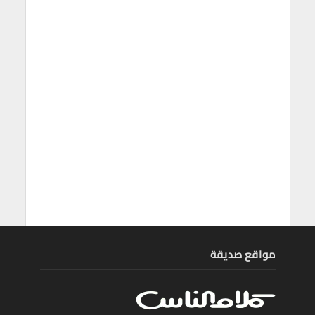
مواقع صديقة