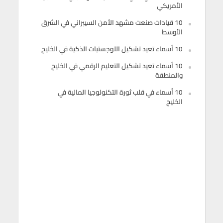
الأمريكي
10 قيادات صنعت مشهد الأمن السيبراني في الشرق
الأوسط
10 أسماء تعيد تشكيل اللوجستيات الذكية في الخليج
10 أسماء تعيد تشكيل التعليم الرقمي في الخليج
والمنطقة
10 أسماء في قلب ثورة التكنولوجيا المالية في
الخليج