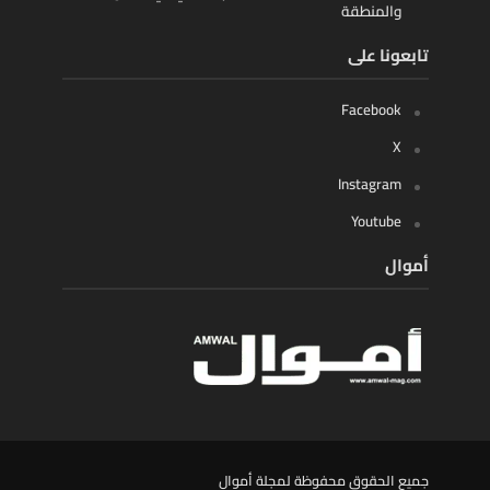
والمنطقة
تابعونا على
Facebook
X
Instagram
Youtube
أموال
جميع الحقوق محفوظة لمجلة أموال