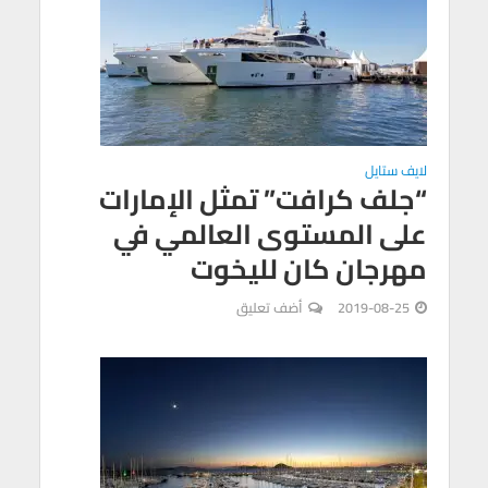
لايف ستايل
“جلف كرافت” تمثل الإمارات
على المستوى العالمي في
مهرجان كان لليخوت
2019-08-25
أضف تعليق