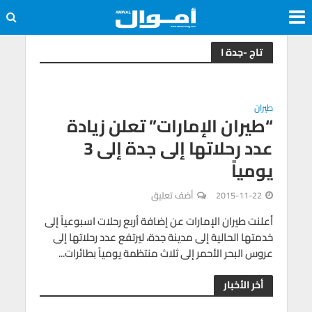
تاج -جدة ا
طيران
“طيران الإمارات” تعلن زيادة
عدد رحلاتها إلى جدة إلى 3
يومياً
2015-11-22
أضف تعليق
أعلنت طيران الإمارات عن إضافة أربع رحلات اسبوعياً إلى
خدمتها الحالية إلى مدينة جدة، ليرتفع عدد رحلاتها إلى
عروس البحر الأحمر إلى ثلاث منتظمة يومياً بطائرات...
أخر الأخبار