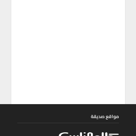
مواقع صديقة