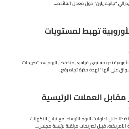
رالي “جانيت يلين” حول معدل الفائدة...
لأوروبية تهبط لمستويات
لأوروبية نحو مستوى قياسي منخفض اليوم بعد تصريحات
سواق على أنها “لهجة حذرة تجاه رفع...
ار مقابل العملات الرئيسية
بذبًا خلال تداولات اليوم الأربعاء، مع تباين التكهنات
الأمريكية، قبيل تصريحات مرتقبة لرئيسة مجلس...