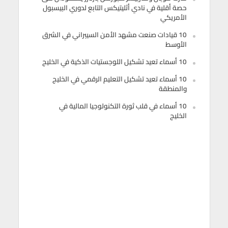
حصة أقلية في نادي أثليتيكس التابع لدوري البيسبول
الأمريكي
10 قيادات صنعت مشهد الأمن السيبراني في الشرق
الأوسط
10 أسماء تعيد تشكيل اللوجستيات الذكية في الخليج
10 أسماء تعيد تشكيل التعليم الرقمي في الخليج
والمنطقة
10 أسماء في قلب ثورة التكنولوجيا المالية في
الخليج