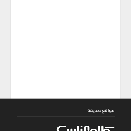
مواقع صديقة