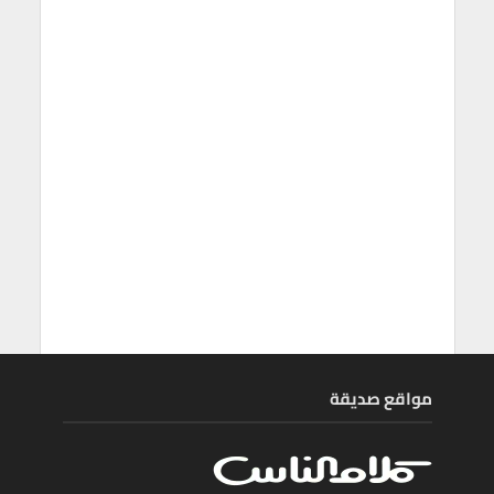
مواقع صديقة