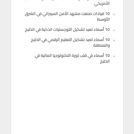
الأمريكي
10 قيادات صنعت مشهد الأمن السيبراني في الشرق
الأوسط
10 أسماء تعيد تشكيل اللوجستيات الذكية في الخليج
10 أسماء تعيد تشكيل التعليم الرقمي في الخليج
والمنطقة
10 أسماء في قلب ثورة التكنولوجيا المالية في
الخليج