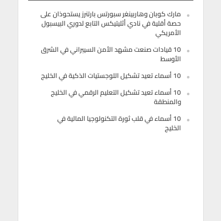
مارك كوبان وهاربينغر سبورتس بارتنرز يستحوذان على
حصة أقلية في نادي أثليتيكس التابع لدوري البيسبول
الأمريكي
10 قيادات صنعت مشهد الأمن السيبراني في الشرق
الأوسط
10 أسماء تعيد تشكيل اللوجستيات الذكية في الخليج
10 أسماء تعيد تشكيل التعليم الرقمي في الخليج
والمنطقة
10 أسماء في قلب ثورة التكنولوجيا المالية في
الخليج