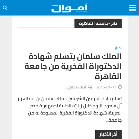
تاج -جامعة القاهرة
اخبار
الملك سلمان يتسلم شهادة
الدكتوراة الفخرية من جامعة
القاهرة
2016-04-11
أضف تعليق
تسلم خادم الحرمين الشريفين الملك سلمان بن عبدالعزيز
آل سعود، اليوم خلال زيارته الحالية لجمهورية مصر
العربية، شهادة الدكتوراة الفخرية الممنوحة له من
جامعة...
أخر الأخبار