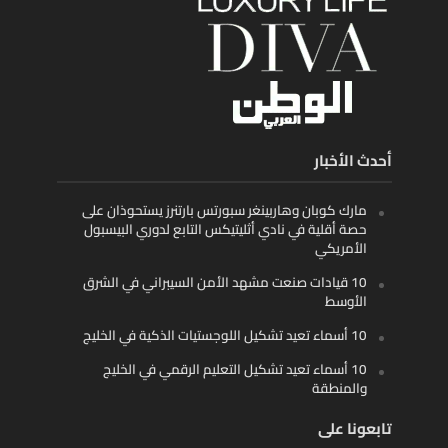
أحدث الأخبار
مارك كوبان وهاربينغر سبورتس بارتنرز يستحوذان على
حصة أقلية في نادي أثليتيكس التابع لدوري البيسبول
الأمريكي
10 قيادات صنعت مشهد الأمن السيبراني في الشرق
الأوسط
10 أسماء تعيد تشكيل اللوجستيات الذكية في الخليج
10 أسماء تعيد تشكيل التعليم الرقمي في الخليج
والمنطقة
تابعونا على