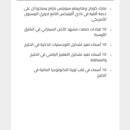
مارك كوبان وهاربينغر سبورتس بارتنرز يستحوذان على
حصة أقلية في نادي أثليتيكس التابع لدوري البيسبول
الأمريكي
10 قيادات صنعت مشهد الأمن السيبراني في الشرق
الأوسط
10 أسماء تعيد تشكيل اللوجستيات الذكية في الخليج
10 أسماء تعيد تشكيل التعليم الرقمي في الخليج
والمنطقة
10 أسماء في قلب ثورة التكنولوجيا المالية في
الخليج