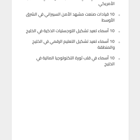
الأمريكي
10 قيادات صنعت مشهد الأمن السيبراني في الشرق
الأوسط
10 أسماء تعيد تشكيل اللوجستيات الذكية في الخليج
10 أسماء تعيد تشكيل التعليم الرقمي في الخليج
والمنطقة
10 أسماء في قلب ثورة التكنولوجيا المالية في
الخليج