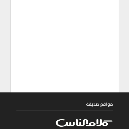
مواقع صديقة