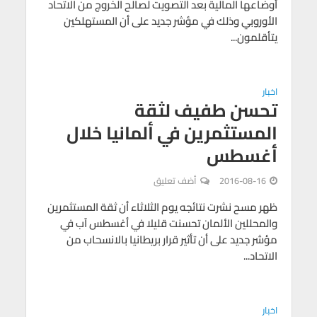
أوضاعها المالية بعد التصويت لصالح الخروج من الاتحاد
الأوروبي وذلك في مؤشر جديد على أن المستهلكين
يتأقلمون...
اخبار
تحسن طفيف لثقة
المستثمرين في ألمانيا خلال
أغسطس
2016-08-16
أضف تعليق
ظهر مسح نشرت نتائجه يوم الثلاثاء أن ثقة المستثمرين
والمحللين الألمان تحسنت قليلا في أغسطس آب في
مؤشر جديد على أن تأثير قرار بريطانيا بالانسحاب من
الاتحاد...
اخبار