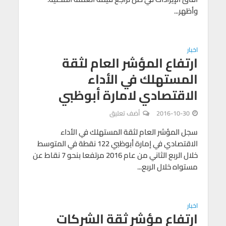
وأظهر...
اخبار
ارتفاع المؤشر العام لثقة
المستهلك في الأداء
الاقتصادي لامارة أبوظبي
2016-10-30
أضف تعليق
سجل المؤشر العام لثقة المستهلك في الأداء
الاقتصادي في إمارة أبوظبي 122 نقطة في المتوسط
خلال الربع الثاني من عام 2016 مرتفعا بنحو 7 نقاط عن
مستواه خلال الربع...
اخبار
ارتفاع مؤشر ثقة الشركات