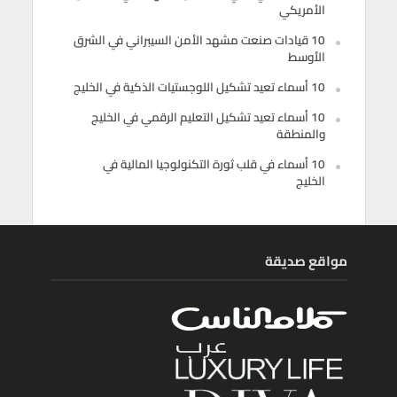
الأمريكي
10 قيادات صنعت مشهد الأمن السيبراني في الشرق
الأوسط
10 أسماء تعيد تشكيل اللوجستيات الذكية في الخليج
10 أسماء تعيد تشكيل التعليم الرقمي في الخليج
والمنطقة
10 أسماء في قلب ثورة التكنولوجيا المالية في
الخليج
مواقع صديقة