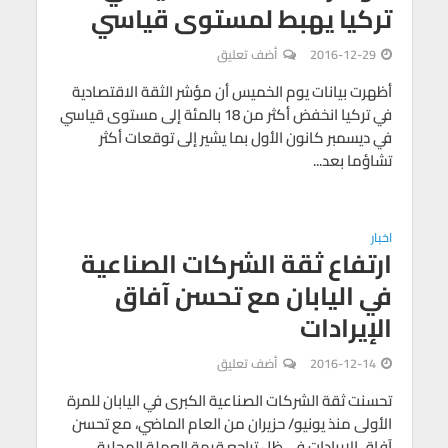
تركيا يهبط لمستوى قياسي
2016-12-29
أضف تعليق
أظهرت بيانات يوم الخميس أن مؤشر الثقة الاقتصادية
في تركيا انخفض أكثر من 18 بالمئة إلى مستوى قياسي
في ديسمبر كانون الأول بما يشير إلى توقعات أكثر
تشاؤما بعد...
اخبار
ارتفاع ثقة الشركات الصناعية
في اليابان مع تحسن آفاق
الإيرادات
2016-12-14
أضف تعليق
تحسنت ثقة الشركات الصناعية الكبرى في اليابان للمرة
الأولى منذ يونيو/ حزيران من العام الماضي، مع تحسن
آفاق الإيرادات في ظل تراجع قيمة العملة المحلية.