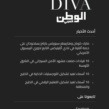
أحدث الأخبار
مارك كوبان وهاربينغر سبورتس بارتنرز يستحوذان على
حصة أقلية في نادي أثليتيكس التابع لدوري البيسبول
الأمريكي
10 قيادات صنعت مشهد الأمن السيبراني في الشرق
الأوسط
10 أسماء تعيد تشكيل اللوجستيات الذكية في الخليج
10 أسماء تعيد تشكيل التعليم الرقمي في الخليج
والمنطقة
تابعونا على
Facebook