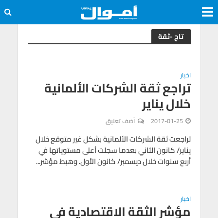
تاج -ثقة
اخبار
تراجع ثقة الشركات الألمانية
خلال يناير
2017-01-25
أضف تعليق
تراجعت ثقة الشركات الألمانية بشكل غير متوقع خلال
يناير/ كانون الثاني بعدما سجلت أعلى مستوياتها في
أربع سنوات خلال ديسمبر/ كانون الأول. وهبط مؤشر...
اخبار
مؤشر الثقة الاقتصادية في