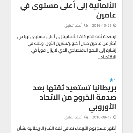
الألمانية إلى أعلى مستوى في
عامين
2016-10-25
أضف تعليق
ارتفعت ثقة الشركات الألمانية إلى أعلى مستوى لها في
أكثر من عامين خلال أكتوبر/تشرين الأول، وذلك في
إشارة إلى النمو الاقتصادي الذي لا يزال قوياً في
الاقتصاد...
اخبار
بريطانيا تستعيد ثقتها بعد
صدمة الخروج من الاتحاد
الأوروبي
2016-08-17
أضف تعليق
أظهر مسح يوم الأربعاء تعافي ثقة الأسر البريطانية بشأن