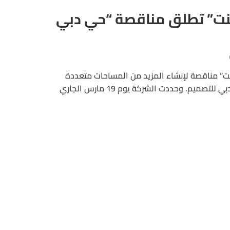
ت” تطلق مناقصة “حي دبي
” مناقصة لإنشاء المزيد من المساحات متعددة
الاستخدام ضمن مشروع حي دبي للتصميم. وحددت الشركة يوم 19 مارس الجاري