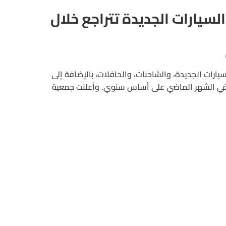
السيارات الجديدة تتراجع خلال
يارات الجديدة، والشاحنات، والحافلات، بالإضافة إلى
ن في الشهر الماضي على أساس سنوي. وأعلنت جمعية