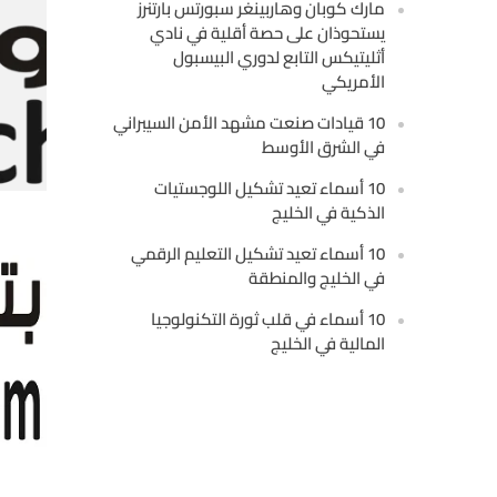
مارك كوبان وهاربينغر سبورتس بارتنرز
يستحوذان على حصة أقلية في نادي
أثليتيكس التابع لدوري البيسبول
الأمريكي
10 قيادات صنعت مشهد الأمن السيبراني
في الشرق الأوسط
10 أسماء تعيد تشكيل اللوجستيات
الذكية في الخليج
10 أسماء تعيد تشكيل التعليم الرقمي
في الخليج والمنطقة
10 أسماء في قلب ثورة التكنولوجيا
المالية في الخليج