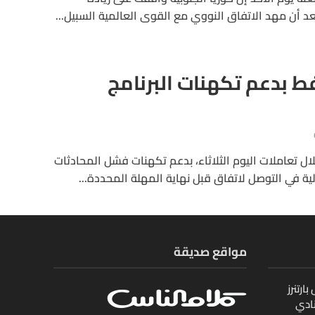
بعد أن مهد الاتفاق النووي مع القوى العالمية السبيل...
فط بدعم تكهنات البرنامج
لال تعاملات اليوم الثلاثاء، بدعم تكهنات فشل المحادثات
لية في التوصل لاتفاق قبل نهاية المهلة المحددة...
مواقع صديقة
ارتنرز
ادي