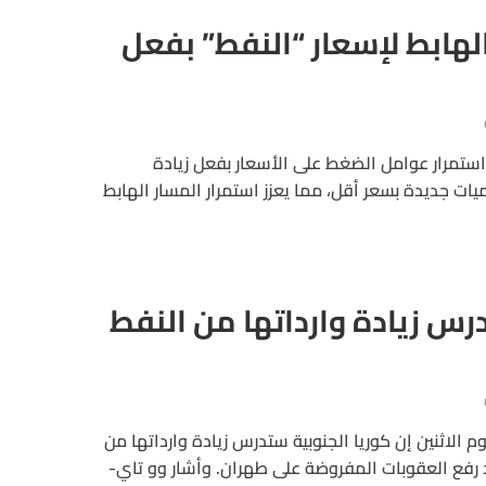
الهابط لإسعار “النفط” بفعل
استمرار عوامل الضغط على الأسعار بفعل زيادة
 جديدة بسعر أقل، مما يعزز استمرار المسار الهابط
درس زيادة وارداتها من النفط
الاثنين إن كوريا الجنوبية ستدرس زيادة وارداتها من
د رفع العقوبات المفروضة على طهران. وأشار وو تاي-