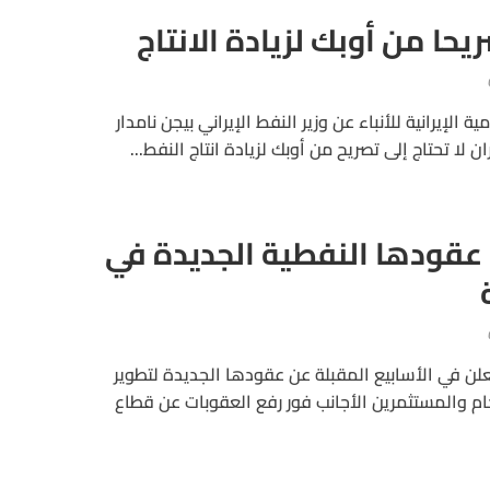
صريحا من أوبك لزيادة الانتاج
 الإيرانية للأنباء عن وزير النفط الإيراني بيجن نامدار
 لا تحتاج إلى تصريح من أوبك لزيادة انتاج النفط...
عقودها النفطية الجديدة في
علن في الأسابيع المقبلة عن عقودها الجديدة لتطوير
 والمستثمرين الأجانب فور رفع العقوبات عن قطاع