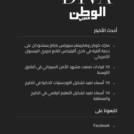
أحدث الأخبار
مارك كوبان وهاربينغر سبورتس بارتنرز يستحوذان على
حصة أقلية في نادي أثليتيكس التابع لدوري البيسبول
الأمريكي
10 قيادات صنعت مشهد الأمن السيبراني في الشرق
الأوسط
10 أسماء تعيد تشكيل اللوجستيات الذكية في الخليج
10 أسماء تعيد تشكيل التعليم الرقمي في الخليج
والمنطقة
تابعونا على
Facebook