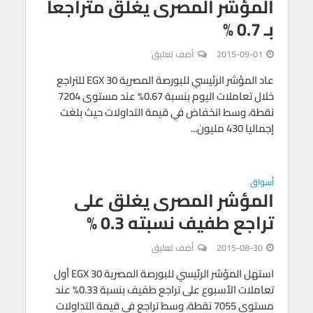
المؤشر المصرى يغلق متراجعا
بـ 0.7 %
2015-09-01
أضف تعليق
عاد المؤشر الرئيسي للبورصة المصرية EGX 30 للتراجع
خلال تعاملات اليوم بنسبة 0.67% عند مستوى 7204
نقطة، وسط انخفاض في قيمة التداولات حيث بلغت
إجماليا 430 مليون...
أسواق
المؤشر المصرى يغلق على
تراجع طفيف نسبته 0.3 %
2015-08-30
أضف تعليق
استهل المؤشر الرئيسي للبورصة المصرية EGX 30 أول
تعاملات الأسبوع على تراجع طفيف بنسبة 0.33% عند
مستوى 7055 نقطة، وسط تراجع في قيمة التداولات