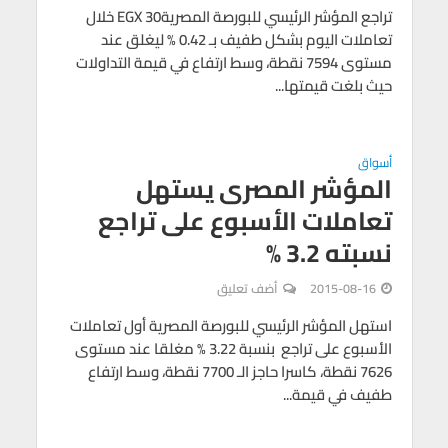
تراجع المؤشر الرئيسي للبورصة المصريةEGX 30 خلال
تعاملات اليوم بشكل طفيف بـ 0.42 % ليغلق عند
مستوى 7594 نقطة، وسط ارتفاع في قيمة التداولات
حيث بلغت قيمتها...
أسواق
المؤشر المصرى يستهل
تعاملات الأسبوع على تراجع
نسبته 3.2 %
2015-08-16
أضف تعليق
استهل المؤشر الرئيسي للبورصة المصرية أول تعاملات
الأسبوع على تراجع بنسبة 3.22 % مغلقا عند مستوى
7626 نقطة، كاسرا حاجز الـ 7700 نقطة، وسط ارتفاع
طفيف في قيمة...