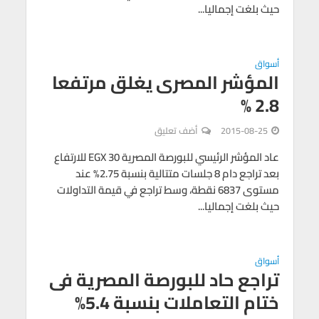
حيث بلغت إجماليا...
أسواق
المؤشر المصرى يغلق مرتفعا
2.8 %
2015-08-25
أضف تعليق
عاد المؤشر الرئيسي للبورصة المصرية EGX 30 للارتفاع
بعد تراجع دام 8 جلسات متتالية بنسبة 2.75% عند
مستوى 6837 نقطة، وسط تراجع في قيمة التداولات
حيث بلغت إجماليا...
أسواق
تراجع حاد للبورصة المصرية فى
ختام التعاملات بنسبة 5.4%