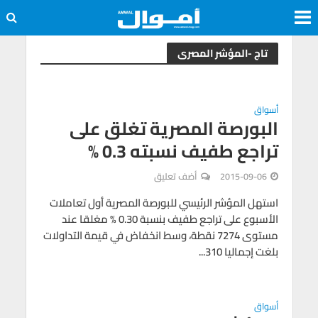
تاج -المؤشر المصرى
أسواق
البورصة المصرية تغلق على
تراجع طفيف نسبته 0.3 %
2015-09-06
أضف تعليق
استهل المؤشر الرئيسي للبورصة المصرية أول تعاملات
الأسبوع على تراجع طفيف بنسبة 0.30 % مغلقا عند
مستوى 7274 نقطة، وسط انخفاض في قيمة التداولات
بلغت إجماليا 310...
أسواق