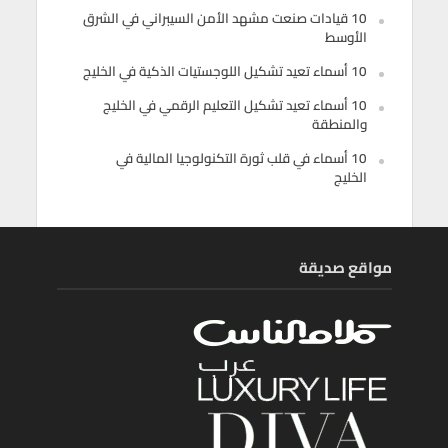
10 قيادات صنعت مشهد الأمن السيبراني في الشرق
الأوسط
10 أسماء تعيد تشكيل اللوجستيات الذكية في الخليج
10 أسماء تعيد تشكيل التعليم الرقمي في الخليج
والمنطقة
10 أسماء في قلب ثورة التكنولوجيا المالية في
الخليج
مواقع صديقة